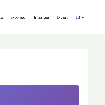
se
Exterieur
Intérieur
Divers