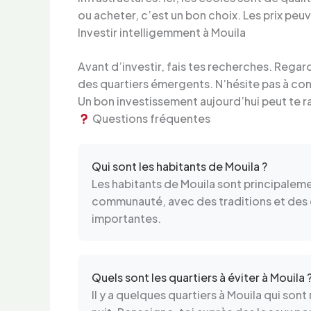
ou acheter, c’est un bon choix. Les prix peuve
Investir intelligemment à Mouila
Avant d’investir, fais tes recherches. Rega
des quartiers émergents. N’hésite pas à consu
Un bon investissement aujourd’hui peut te rap
Questions fréquentes
Qui sont les habitants de Mouila ?
Les habitants de Mouila sont principaleme
communauté, avec des traditions et des co
importantes.
Quels sont les quartiers à éviter à Mouila 
Il y a quelques quartiers à Mouila qui son