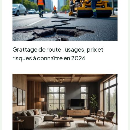
Grattage de route : usages, prix et
risques à connaître en 2026