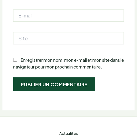
E-
mail
Site
Enregistrer mon nom, mon e-mail et mon site dans le
navigateur pour mon prochain commentaire.
Actualités