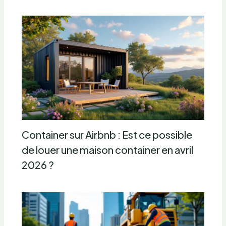
Container sur Airbnb : Est ce possible
de louer une maison container en avril
2026 ?