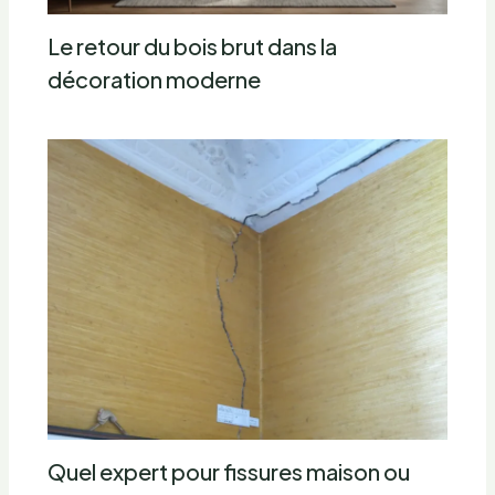
Le retour du bois brut dans la
décoration moderne
Quel expert pour fissures maison ou