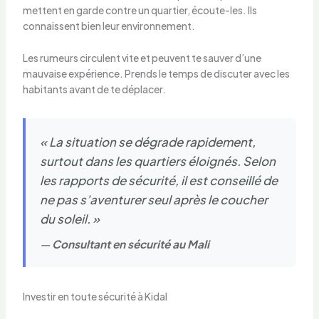
mettent en garde contre un quartier, écoute-les. Ils
connaissent bien leur environnement.
Les rumeurs circulent vite et peuvent te sauver d’une
mauvaise expérience. Prends le temps de discuter avec les
habitants avant de te déplacer.
« La situation se dégrade rapidement,
surtout dans les quartiers éloignés. Selon
les rapports de sécurité, il est conseillé de
ne pas s’aventurer seul après le coucher
du soleil. »
—
Consultant en sécurité au Mali
Investir en toute sécurité à Kidal