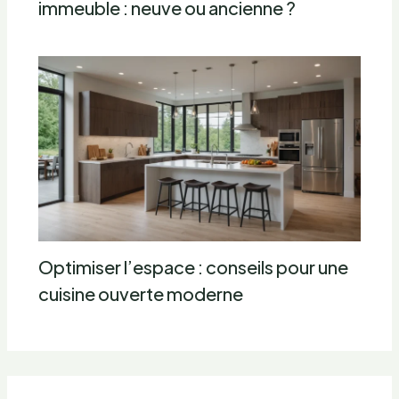
immeuble : neuve ou ancienne ?
Optimiser l’espace : conseils pour une
cuisine ouverte moderne