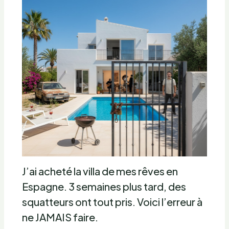
J’ai acheté la villa de mes rêves en
Espagne. 3 semaines plus tard, des
squatteurs ont tout pris. Voici l’erreur à
ne JAMAIS faire.