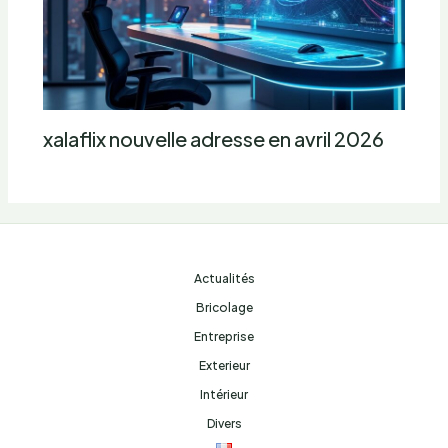
xalaflix nouvelle adresse en avril 2026
Actualités
Bricolage
Entreprise
Exterieur
Intérieur
Divers