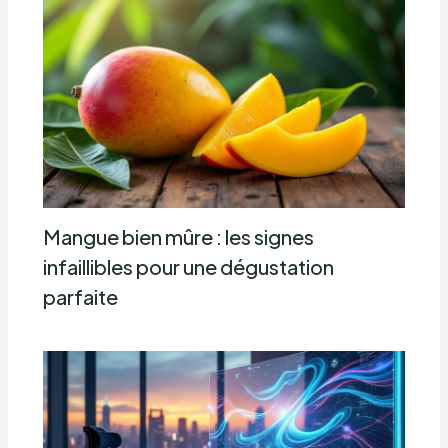
Mangue bien mûre : les signes
infaillibles pour une dégustation
parfaite