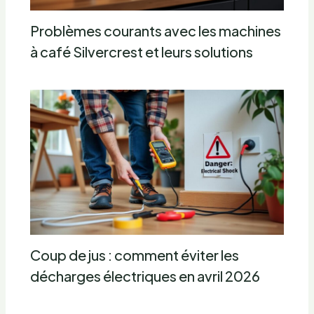
Problèmes courants avec les machines
à café Silvercrest et leurs solutions
Coup de jus : comment éviter les
décharges électriques en avril 2026