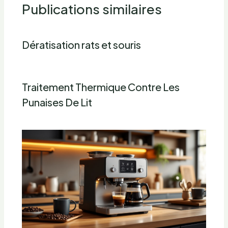
Publications similaires
Dératisation rats et souris
Traitement Thermique Contre Les
Punaises De Lit